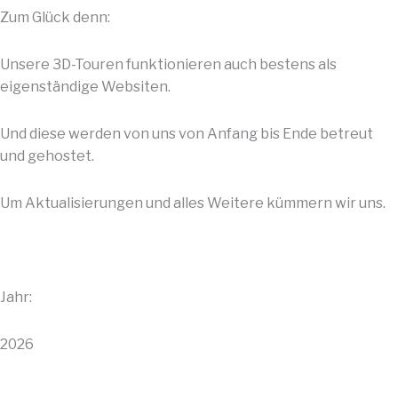
Zum Glück denn:
Unsere 3D-Touren funktionieren auch bestens als
eigenständige Websiten.
Und diese werden von uns von Anfang bis Ende betreut
und gehostet.
Um Aktualisierungen und alles Weitere kümmern wir uns.
Jahr:
2026