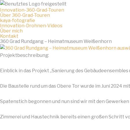
Innovation-360-Grad-Touren
Über 360-Grad-Touren
kaya-fotografie
Innovation-Drohnen-Videos
Über mich
Kontakt
360 Grad Rundgang – Heimatmuseum Weißenhorn
Projektbeschreibung:
Einblick in das Projekt „Sanierung des Gebäudeensembles 
Die Baustelle rund um das Obere Tor wurde im Juni 2024 mi
Spatenstich begonnen und nun sind wir mit den Gewerken
Zimmerei und Haustechnik bereits einen großen Schritt