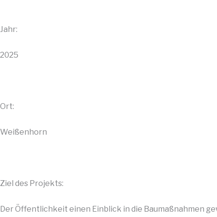
Jahr:
2025
Ort:
Weißenhorn
Ziel des Projekts:
Der Öffentlichkeit einen Einblick in die Baumaßnahmen g